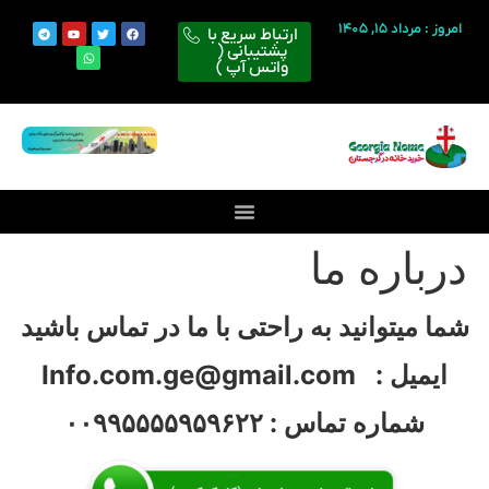
امروز : مرداد ۱۵, ۱۴۰۵
ارتباط سریع با
پشتیبانی (
واتس آپ )
درباره ما
شما میتوانید به راحتی با ما در تماس باشید
ایمیل : Info.com.ge@gmail.com
شماره تماس : ۰۰۹۹۵۵۵۵۹۵۹۶۲۲